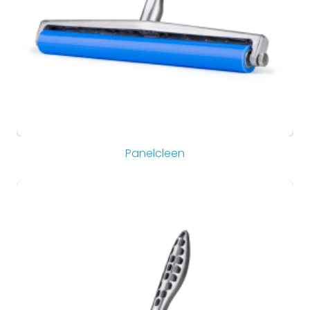
Panelcleen