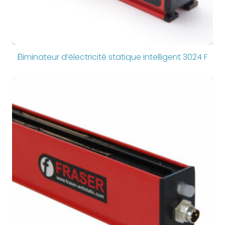
Éliminateur d’électricité statique intelligent 3024 F