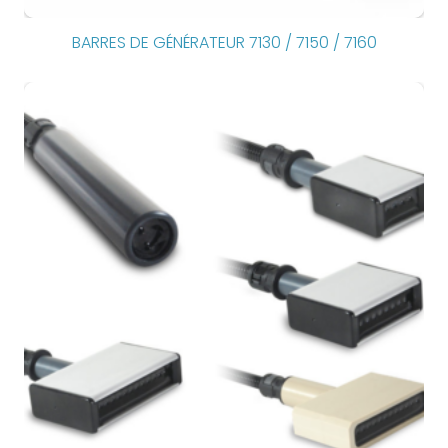
BARRES DE GÉNÉRATEUR 7130 / 7150 / 7160