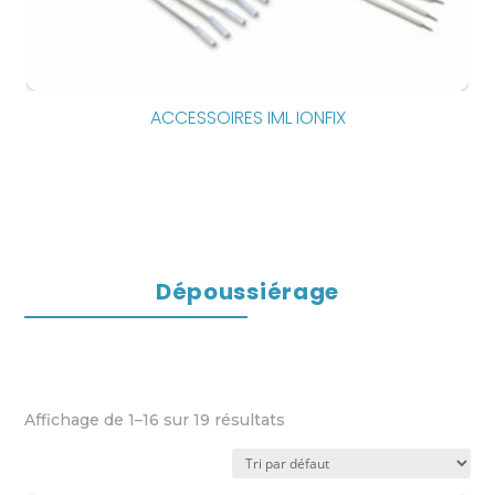
ACCESSOIRES IML IONFIX
Dépoussiérage
Affichage de 1–16 sur 19 résultats