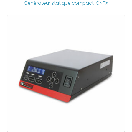
Générateur statique compact IONFIX