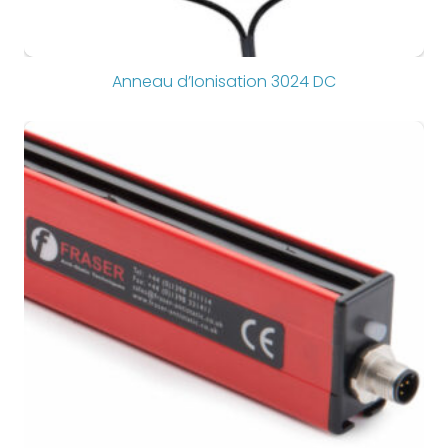
Anneau d’Ionisation 3024 DC