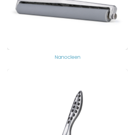
Nanocleen