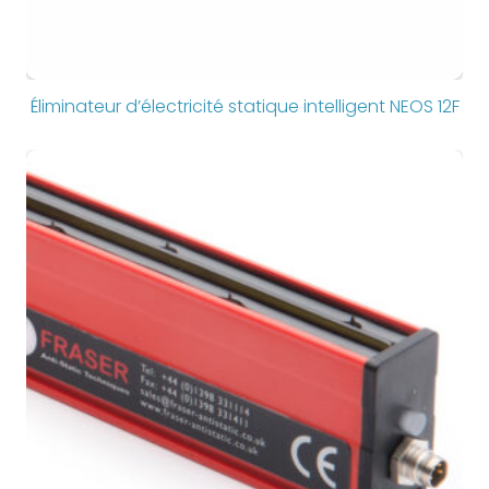
Éliminateur d’électricité statique intelligent NEOS 12F