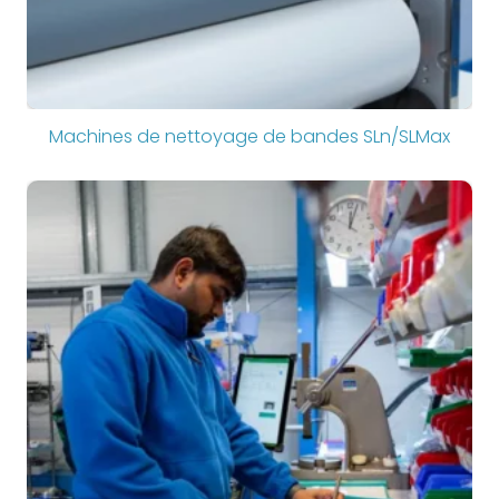
Machines de nettoyage de bandes SLn/SLMax