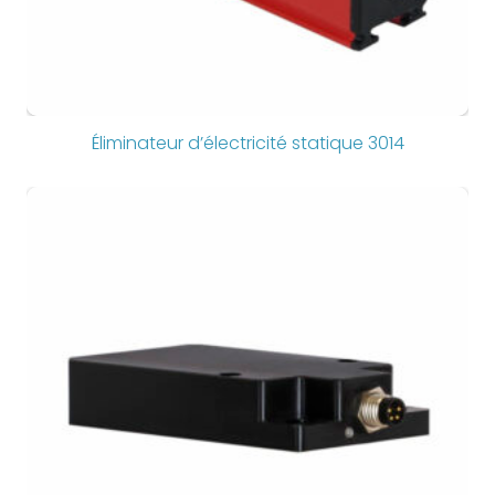
Éliminateur d’électricité statique 3014