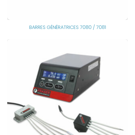
BARRES GÉNÉRATRICES 7080 / 7081