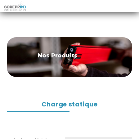
Nos Produits
Charge statique