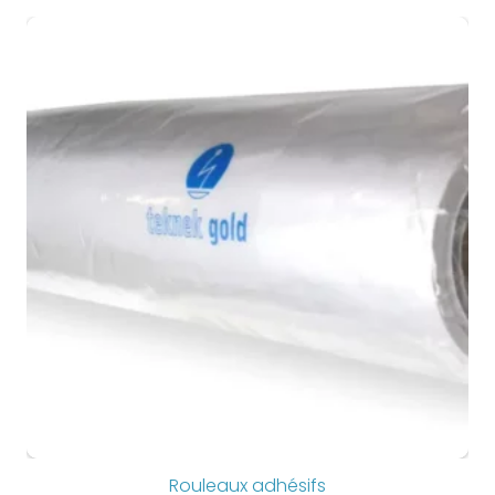
Rouleaux adhésifs