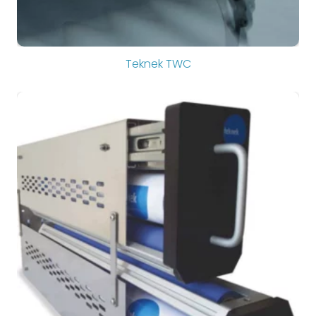
Teknek TWC