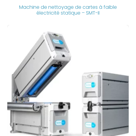
Machine de nettoyage de cartes à faible
électricité statique – SMT-II