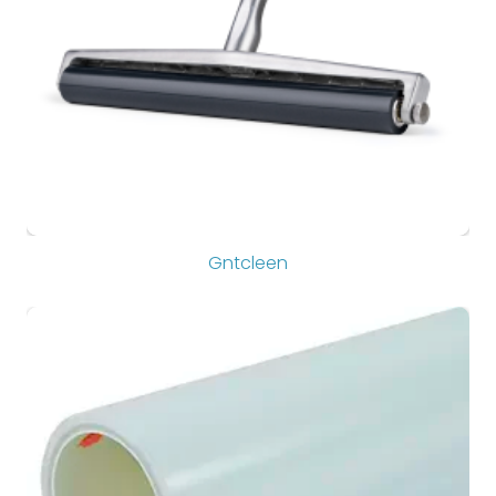
Gntcleen