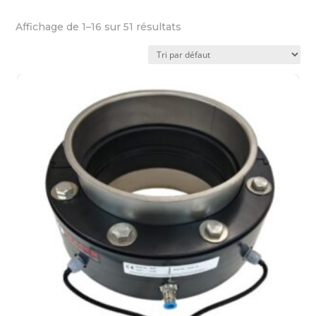
Affichage de 1–16 sur 51 résultats