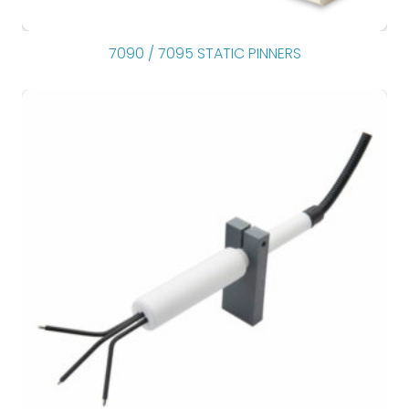
7090 / 7095 STATIC PINNERS