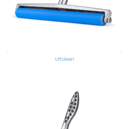
Utfcleen