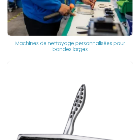
Machines de nettoyage personnalisées pour
bandes larges