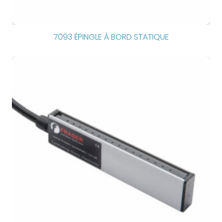
7093 ÉPINGLE À BORD STATIQUE