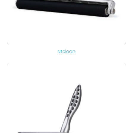
Ntclean