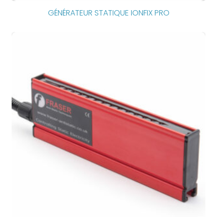
GÉNÉRATEUR STATIQUE IONFIX PRO