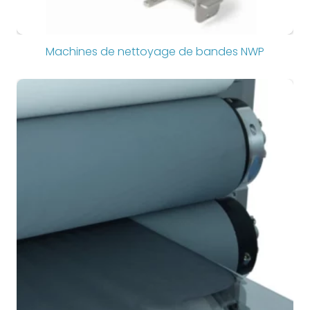
Machines de nettoyage de bandes NWP