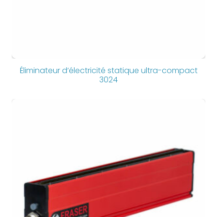
Éliminateur d’électricité statique ultra-compact
3024