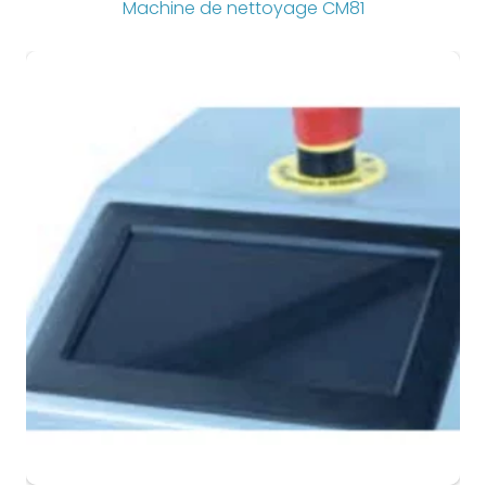
Machine de nettoyage CM81