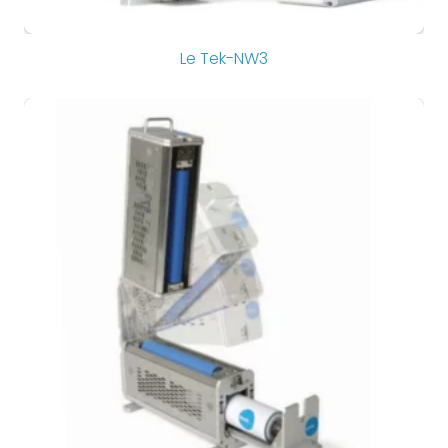
Le Tek-NW3