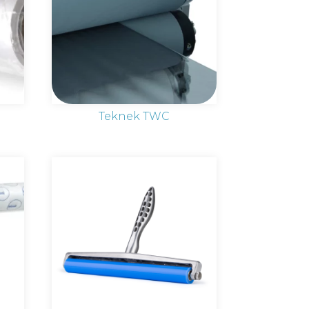
Teknek TWC