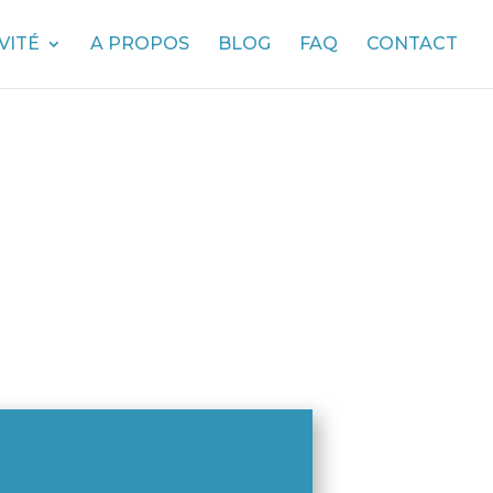
VITÉ
A PROPOS
BLOG
FAQ
CONTACT