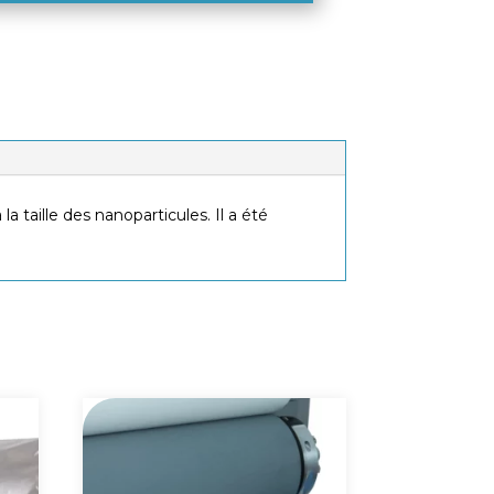
a taille des nanoparticules. Il a été