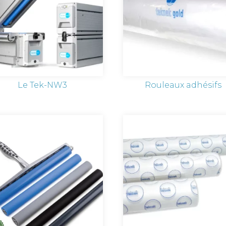
Le Tek-NW3
Rouleaux adhésifs