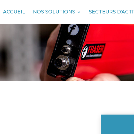
ACCUEIL
NOS SOLUTIONS
SECTEURS D’ACTI