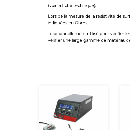
(voir la fiche technique).
Lors de la mesure de la résistivité de s
indiquées en Ohms.
Traditionnellement utilisé pour vérifier 
vérifier une large gamme de matériaux e