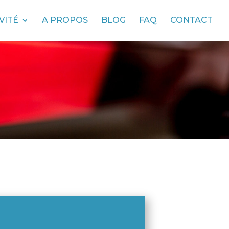
VITÉ
A PROPOS
BLOG
FAQ
CONTACT