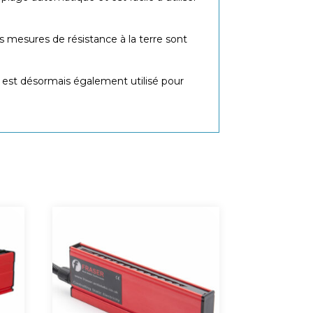
s mesures de résistance à la terre sont
40 est désormais également utilisé pour