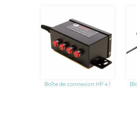
Boîte de connexion HP 4:1
Bl