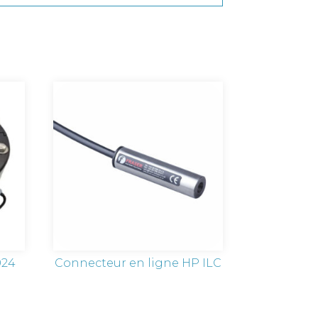
024
Connecteur en ligne HP ILC