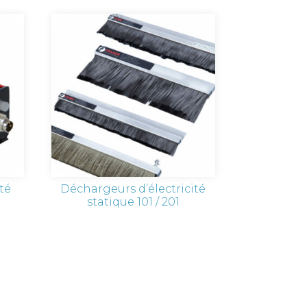
ité
Déchargeurs d’électricité
statique 101 / 201