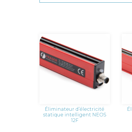
Éliminateur d’électricité
Él
statique intelligent NEOS
12F