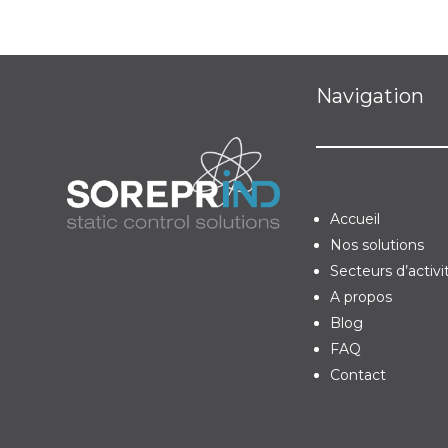
Navigation
Accueil
Nos solutions
Secteurs d’activi
A propos
Blog
FAQ
Contact