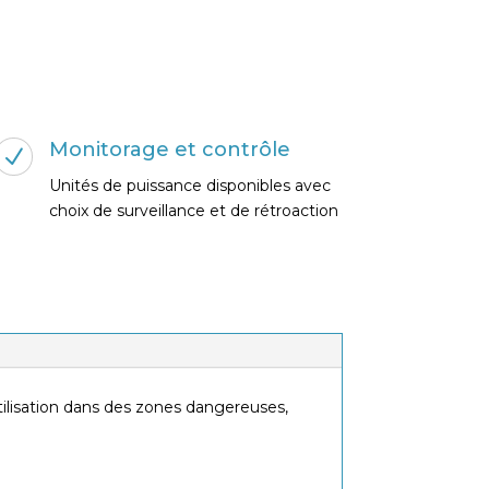
Monitorage et contrôle
N
Unités de puissance disponibles avec
choix de surveillance et de rétroaction
tilisation dans des zones dangereuses,