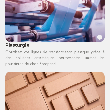
Plasturgie
Optimisez vos lignes de transformation plastique grâce à
des solutions antistatiques performantes limitant les
poussières de chez Soreprind