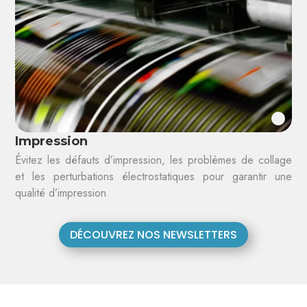
Impression
Évitez les défauts d’impression, les problèmes de collage
et les perturbations électrostatiques pour garantir une
qualité d’impression
DÉCOUVREZ NOS NEWSLETTERS