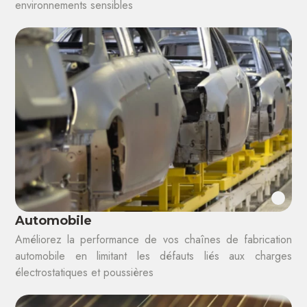
environnements sensibles
Automobile
Améliorez la performance de vos chaînes de fabrication
automobile en limitant les défauts liés aux charges
électrostatiques et poussières