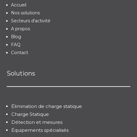
Accueil
Nos solutions
Secteurs d'activité
A propos
Blog
FAQ
Contact
Solutions
Élimination de charge statique
Charge Statique
Détection et mesures
Équipements spécialisés