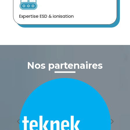
Expertise ESD & ionisation
Nos partenaires