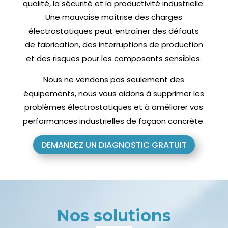
qualité, la sécurité et la productivité industrielle.
Une mauvaise maîtrise des charges
électrostatiques peut entraîner des défauts
de fabrication, des interruptions de production
et des risques pour les composants sensibles.
Nous ne vendons pas seulement des
équipements, nous vous aidons à supprimer les
problèmes électrostatiques et à améliorer vos
performances industrielles de façaon concrète.
DEMANDEZ UN DIAGNOSTIC GRATUIT
Nos solutions