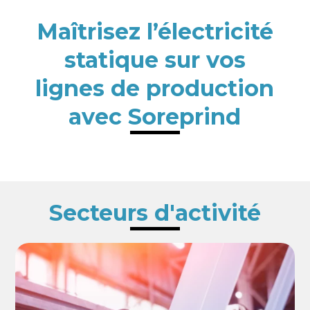
Maîtrisez l’électricité
statique sur vos
lignes de production
avec Soreprind
Secteurs d'activité