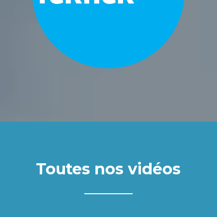
Toutes nos vidéos