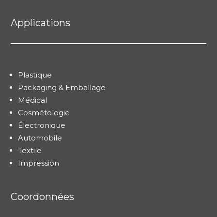
Applications
Plastique
Packaging & Emballage
Médical
Cosmétologie
Électronique
Automobile
Textile
Impression
Coordonnées