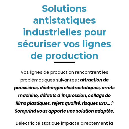
Solutions
antistatiques
industrielles pour
sécuriser vos lignes
de production
Vos lignes de production rencontrent les
problématiques suivantes :
attraction de
poussières, décharges électrostatiques, arrêts
machine, défauts d’impression, collage de
films plastiques, rejets qualité, risques ESD... ?
Soreprind vous apporte une solution adaptée.
L’électricité statique impacte directement la