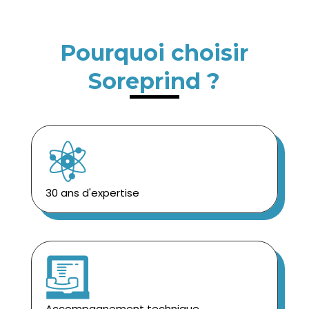
Pourquoi choisir
Soreprind ?
30 ans d'expertise
Accompagnement technique