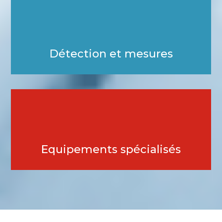
Détection et mesures
Equipements spécialisés