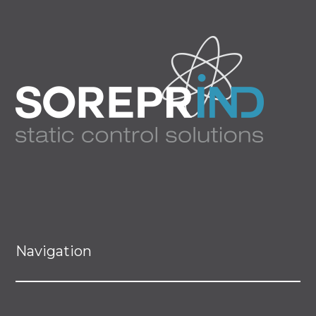
Navigation