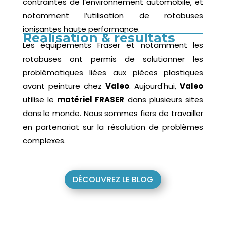
contraintes de l’environnement automobile, et
notamment l’utilisation de rotabuses
ionisantes haute performance.
Réalisation & résultats
Les équipements Fraser et notamment les
rotabuses ont permis de solutionner les
problématiques liées aux pièces plastiques
avant peinture chez
Valeo
. Aujourd'hui,
Valeo
utilise le
matériel FRASER
dans plusieurs sites
dans le monde. Nous sommes fiers de travailler
en partenariat sur la résolution de problèmes
complexes.
DÉCOUVREZ LE BLOG