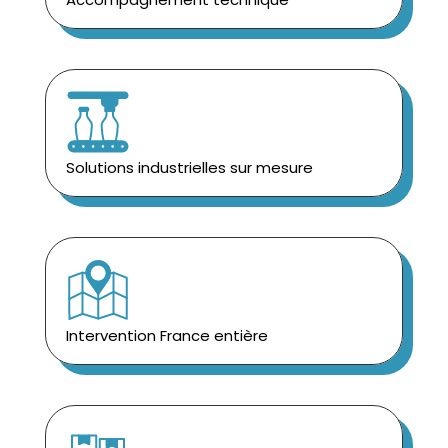
Solutions industrielles sur mesure
Intervention France entière