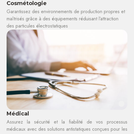
Cosmétologie
Garantissez des environnements de production propres et
maîtrisés grâce à des équipements réduisant l’attraction
des particules électrostatiques
Médical
Assurez la sécurité et la fiabilité de vos processus
médicaux avec des solutions antistatiques conçues pour les