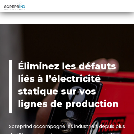
Éliminez les défauts
liés à l’électricité
statique sur vos
lignes de production
Soreprind accompagne les industriels depuis plus