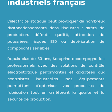
industriels français
L’électricité statique peut provoquer de nombreux
dysfonctionnements dans l’industrie : arrêts de
production, défauts qualité, attraction de
poussières, risques ESD ou détérioration de
composants sensibles.
Depuis plus de 30 ans, Soreprind accompagne les
professionnels avec des solutions de contrôle
électrostatique performantes et adaptées aux
contraintes industrielles. Nos équipements
permettent d’optimiser vos processus de
fabrication tout en améliorant la qualité et la
sécurité de production.