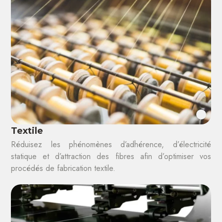
Textile
Réduisez les phénomènes d’adhérence, d’électricité
statique et d’attraction des fibres afin d’optimiser vos
procédés de fabrication textile.