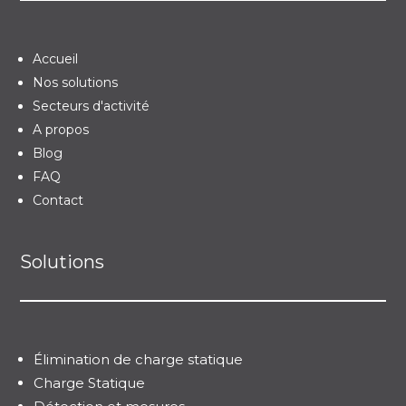
Accueil
Nos solutions
Secteurs d'activité
A propos
Blog
FAQ
Contact
Solutions
Élimination de charge statique
Charge Statique