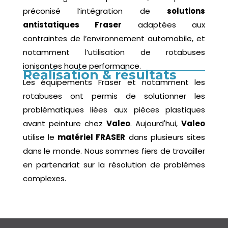
préconisé l’intégration de
solutions
antistatiques Fraser
adaptées aux
contraintes de l’environnement automobile, et
notamment l’utilisation de rotabuses
ionisantes haute performance.
Réalisation & résultats
Les équipements Fraser et notamment les
rotabuses ont permis de solutionner les
problématiques liées aux pièces plastiques
avant peinture chez
Valeo
. Aujourd'hui,
Valeo
utilise le
matériel FRASER
dans plusieurs sites
dans le monde. Nous sommes fiers de travailler
en partenariat sur la résolution de problèmes
complexes.