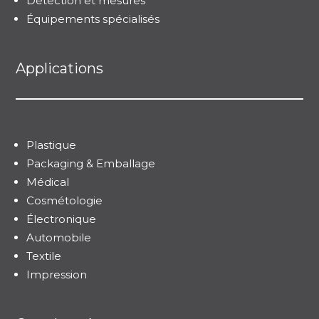
Détection et mesures
Équipements spécialisés
Applications
Plastique
Packaging & Emballage
Médical
Cosmétologie
Électronique
Automobile
Textile
Impression