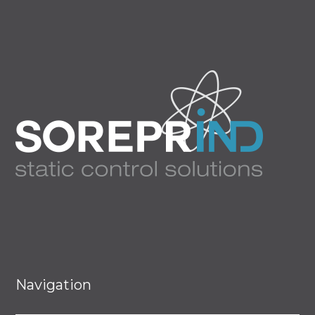
Navigation