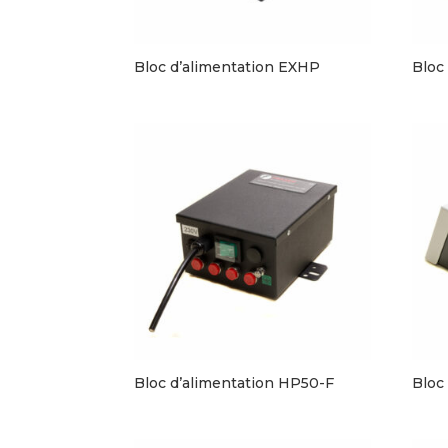
Bloc d’alimentation EXHP
Bloc
Bloc d’alimentation HP50-F
Bloc