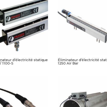
nateur d’électricité statique
Éliminateur d’électricité sta
/ 1100-S
1250 Air Bar