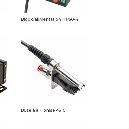
Bloc d’alimentation HP50-4
Buse à air ionisé 4510