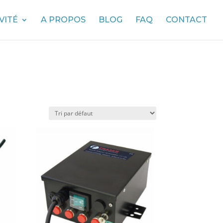
VITÉ
A PROPOS
BLOG
FAQ
CONTACT