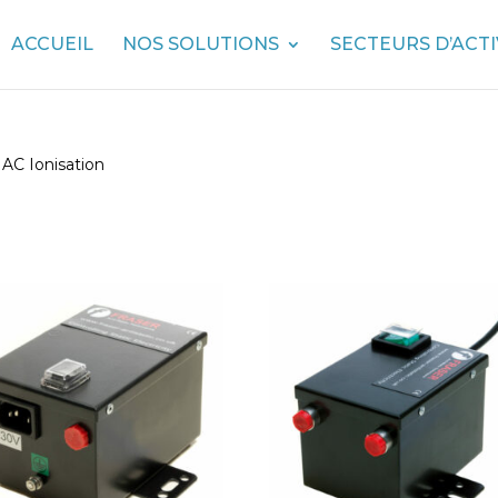
ACCUEIL
NOS SOLUTIONS
SECTEURS D’ACTI
 AC Ionisation