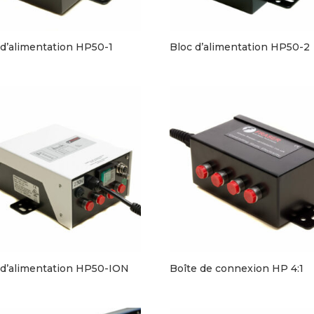
 d’alimentation HP50-1
Bloc d’alimentation HP50-2
 d’alimentation HP50-ION
Boîte de connexion HP 4:1