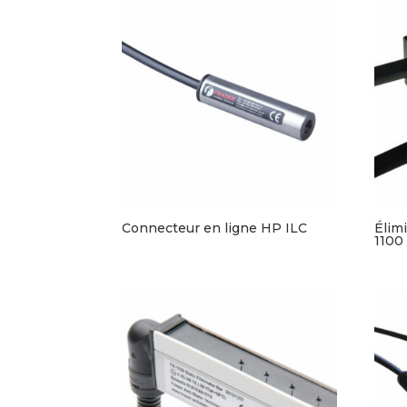
Connecteur en ligne HP ILC
Élimi
1100 