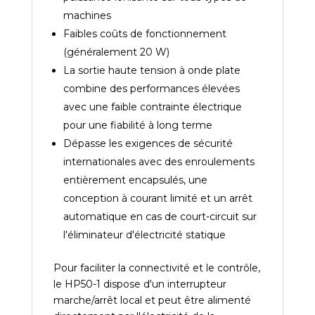
machines
Faibles coûts de fonctionnement
(généralement 20 W)
La sortie haute tension à onde plate
combine des performances élevées
avec une faible contrainte électrique
pour une fiabilité à long terme
Dépasse les exigences de sécurité
internationales avec des enroulements
entièrement encapsulés, une
conception à courant limité et un arrêt
automatique en cas de court-circuit sur
l'éliminateur d'électricité statique
Pour faciliter la connectivité et le contrôle,
le HP50-1 dispose d'un interrupteur
marche/arrêt local et peut être alimenté