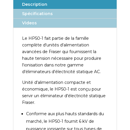
Description
Spécifications
Videos
Le HP50-1 fait partie de la famille
complète d'unités d'alimentation
avancées de Fraser qui fournissent la
haute tension nécessaire pour produire
l'ionisation dans notre gamme
d'éliminateurs d'électricité statique AC.
Unité d'alimentation compacte et
économique, le HP50-1 est conçu pour
servir un éliminateur d'électricité statique
Fraser.
Conforme aux plus hauts standards du
marché, le HP50-1 fournit 6 kV de
puissance ionisante sur tous types de