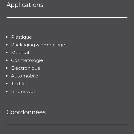
Applications
Plastique
Packaging & Emballage
Médical
Cosmétologie
Électronique
Automobile
Textile
Impression
Coordonnées