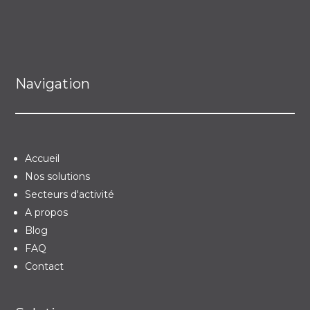
Navigation
Accueil
Nos solutions
Secteurs d'activité
A propos
Blog
FAQ
Contact