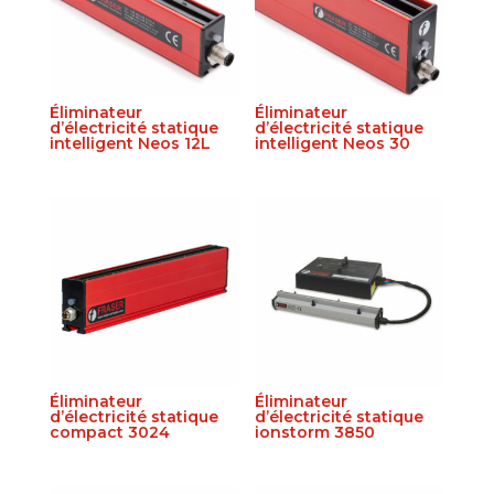
Éliminateur
Éliminateur
d’électricité statique
d’électricité statique
intelligent Neos 12L
intelligent Neos 30
Éliminateur
Éliminateur
d’électricité statique
d’électricité statique
compact 3024
ionstorm 3850