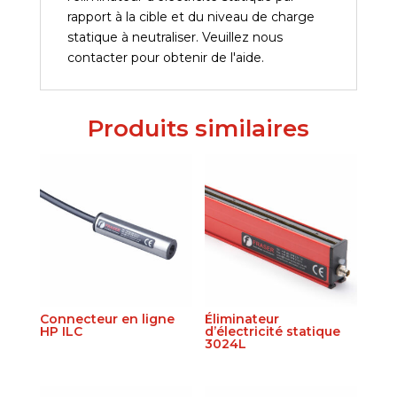
rapport à la cible et du niveau de charge
statique à neutraliser. Veuillez nous
contacter pour obtenir de l'aide.
Produits similaires
Connecteur en ligne
Éliminateur
HP ILC
d’électricité statique
3024L