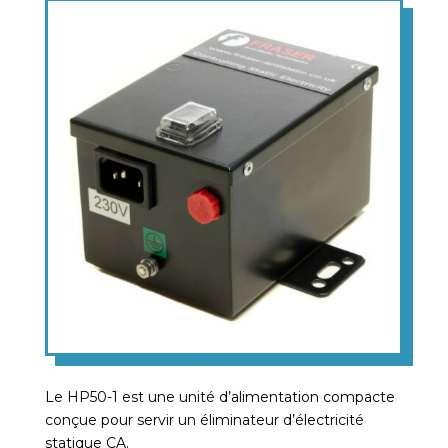
Le HP50-1 est une unité d’alimentation compacte
conçue pour servir un éliminateur d’électricité
statique CA.