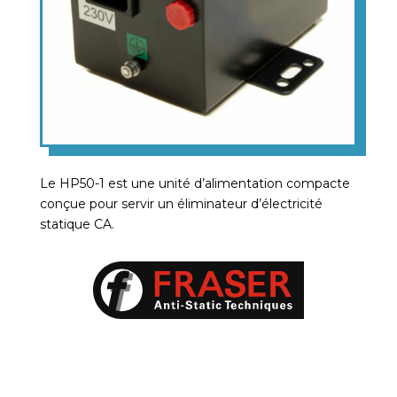
Le HP50-1 est une unité d’alimentation compacte
conçue pour servir un éliminateur d’électricité
statique CA.