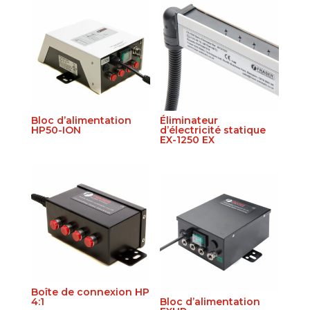
Bloc d’alimentation
Éliminateur
HP50-ION
d’électricité statique
EX-1250 EX
Boîte de connexion HP
4:1
Bloc d’alimentation