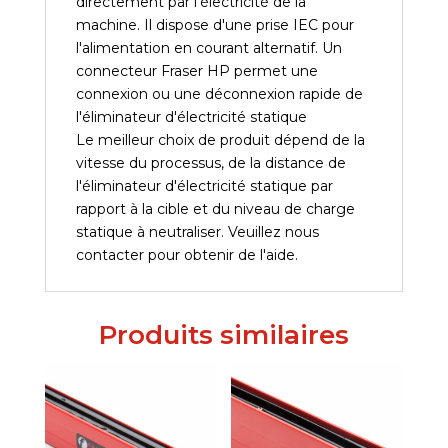
directement par l'électricité de la
machine. Il dispose d'une prise IEC pour
l'alimentation en courant alternatif. Un
connecteur Fraser HP permet une
connexion ou une déconnexion rapide de
l'éliminateur d'électricité statique
Le meilleur choix de produit dépend de la
vitesse du processus, de la distance de
l'éliminateur d'électricité statique par
rapport à la cible et du niveau de charge
statique à neutraliser. Veuillez nous
contacter pour obtenir de l'aide.
Produits similaires