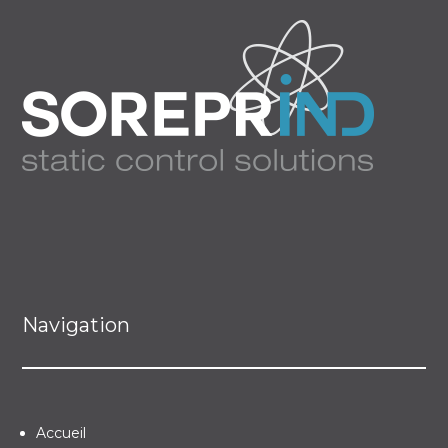
Navigation
Accueil