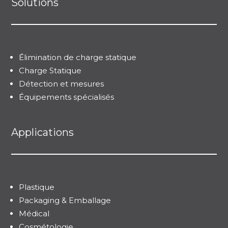
Solutions
Élimination de charge statique
Charge Statique
Détection et mesures
Équipements spécialisés
Applications
Plastique
Packaging & Emballage
Médical
Cosmétologie