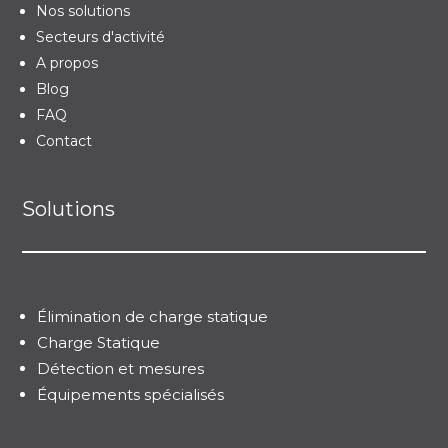
Nos solutions
Secteurs d'activité
A propos
Blog
FAQ
Contact
Solutions
Élimination de charge statique
Charge Statique
Détection et mesures
Équipements spécialisés