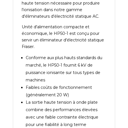
haute tension nécessaire pour produire
l'ionisation dans notre gamme
d'éliminateurs d'électricité statique AC.
Unité d'alimentation compacte et
économique, le HP50-1 est conçu pour
servir un éliminateur d'électricité statique
Fraser.
Conforme aux plus hauts standards du
marché, le HP50-1 fournit 6 kV de
puissance ionisante sur tous types de
machines
Faibles coûts de fonctionnement
(généralement 20 W)
La sortie haute tension à onde plate
combine des performances élevées
avec une faible contrainte électrique
pour une fiabilité à long terme