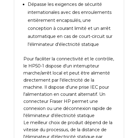
Dépasse les exigences de sécurité
internationales avec des enroulements
entièrement encapsulés, une
conception à courant limité et un arrêt
automatique en cas de court-circuit sur
l'éliminateur d'électricité statique
Pour faciliter la connectivité et le contrôle,
le HP50-1 dispose d'un interrupteur
marche/arrêt local et peut être alimenté
directement par l'électricité de la
machine. Il dispose d'une prise IEC pour
l'alimentation en courant alternatif. Un
connecteur Fraser HP permet une
connexion ou une déconnexion rapide de
l'éliminateur d'électricité statique
Le meilleur choix de produit dépend de la
vitesse du processus, de la distance de
l'éliminateur d'électricité statique par