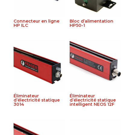
Connecteur en ligne
Bloc d’alimentation
HP ILC
HP50-1
Éliminateur
Éliminateur
d’électricité statique
d’électricité statique
3014
intelligent NEOS 12F