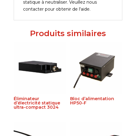
statique à neutraliser. Veuillez nous
contacter pour obtenir de l'aide.
Produits similaires
Éliminateur
Bloc d’alimentation
d’électricité statique
HP50-F
ultra-compact 3024