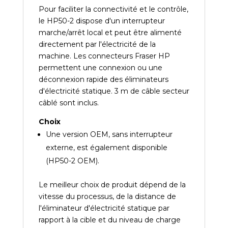
Pour faciliter la connectivité et le contrôle,
le HP50-2 dispose d'un interrupteur
marche/arrêt local et peut être alimenté
directement par l'électricité de la
machine. Les connecteurs Fraser HP
permettent une connexion ou une
déconnexion rapide des éliminateurs
d'électricité statique. 3 m de câble secteur
câblé sont inclus.
Choix
Une version OEM, sans interrupteur
externe, est également disponible
(HP50-2 OEM).
Le meilleur choix de produit dépend de la
vitesse du processus, de la distance de
l'éliminateur d'électricité statique par
rapport à la cible et du niveau de charge