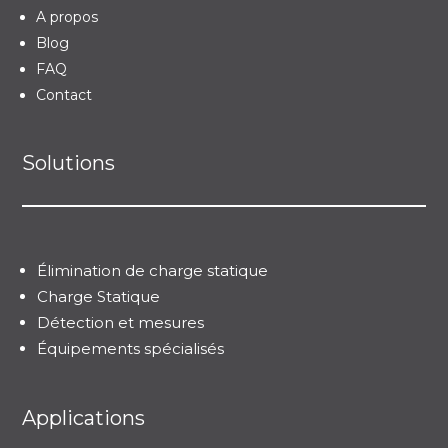
A propos
Blog
FAQ
Contact
Solutions
Élimination de charge statique
Charge Statique
Détection et mesures
Équipements spécialisés
Applications