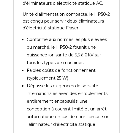
d'éliminateurs d'électricité statique AC.
Unité d'alimentation compacte, le HP50-2
est conçu pour servir deux éliminateurs
d'électricité statique Fraser.
Conforme aux normes les plus élevées
du marché, le HP50-2 fournit une
puissance ionisante de 5,5 à 6 kV sur
tous les types de machines
Faibles coûts de fonctionnement
(typiquement 25 W)
Dépasse les exigences de sécurité
internationales avec des enroulements
entièrement encapsulés, une
conception à courant limité et un arrêt
automatique en cas de court-circuit sur
l'éliminateur d'électricité statique