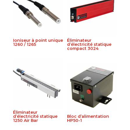
Ioniseur à point unique
Éliminateur
1260 / 1265
d’électricité statique
compact 3024
Éliminateur
d’électricité statique
Bloc d’alimentation
1250 Air Bar
HP50-1