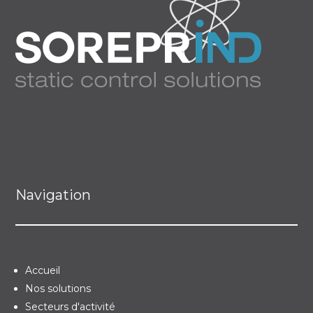
Navigation
Accueil
Nos solutions
Secteurs d'activité