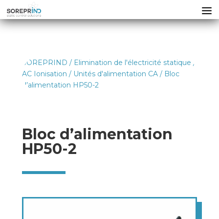
SOREPRIND
/
Elimination de l'électricité statique
/
AC Ionisation
/
Unités d'alimentation CA
/ Bloc
d’alimentation HP50-2
Bloc d’alimentation
HP50-2