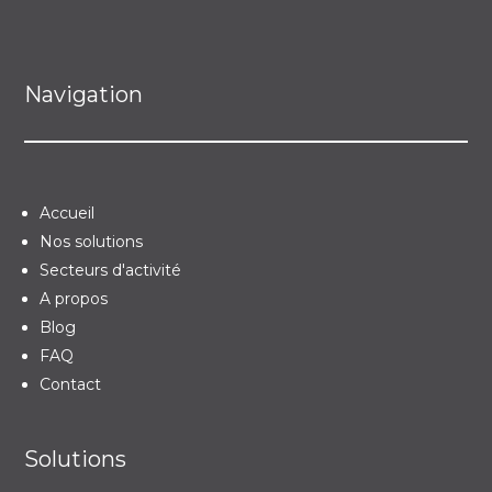
Navigation
Accueil
Nos solutions
Secteurs d'activité
A propos
Blog
FAQ
Contact
Solutions