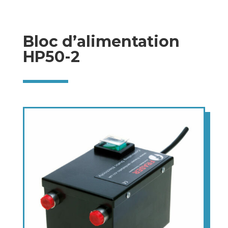
Bloc d’alimentation
HP50-2