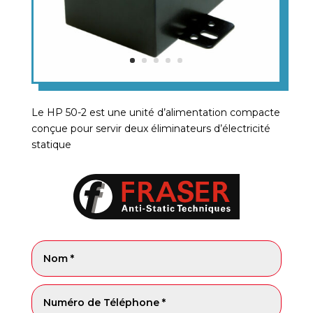
Le HP 50-2 est une unité d’alimentation compacte
conçue pour servir deux éliminateurs d’électricité
statique