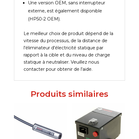
Une version OEM, sans interrupteur
externe, est également disponible
(HP50-2 OEM).
Le meilleur choix de produit dépend de la
vitesse du processus, de la distance de
l'éliminateur d'électricité statique par
rapport à la cible et du niveau de charge
statique à neutraliser. Veuillez nous
contacter pour obtenir de l'aide.
Produits similaires