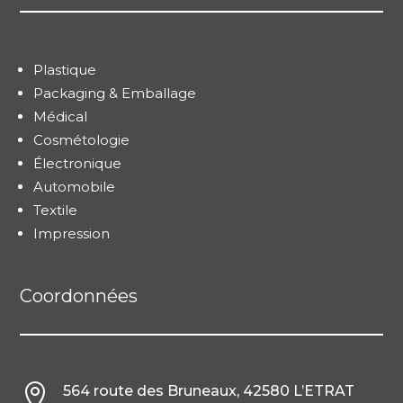
Plastique
Packaging & Emballage
Médical
Cosmétologie
Électronique
Automobile
Textile
Impression
Coordonnées

564 route des Bruneaux, 42580 L’ETRAT