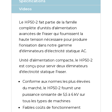
Spécifications
Videos
Le HP50-2 fait partie de la famille
complète d'unités d'alimentation
avancées de Fraser qui fournissent la
haute tension nécessaire pour produire
l'ionisation dans notre gamme
d'éliminateurs d'électricité statique AC.
Unité d'alimentation compacte, le HP50-2
est conçu pour servir deux éliminateurs
d'électricité statique Fraser.
Conforme aux normes les plus élevées
du marché, le HP50-2 fournit une
puissance ionisante de 5,5 à 6 kV sur
tous les types de machines
Faibles coûts de fonctionnement