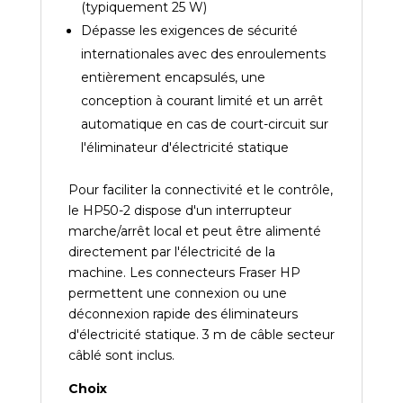
(typiquement 25 W)
Dépasse les exigences de sécurité
internationales avec des enroulements
entièrement encapsulés, une
conception à courant limité et un arrêt
automatique en cas de court-circuit sur
l'éliminateur d'électricité statique
Pour faciliter la connectivité et le contrôle,
le HP50-2 dispose d'un interrupteur
marche/arrêt local et peut être alimenté
directement par l'électricité de la
machine. Les connecteurs Fraser HP
permettent une connexion ou une
déconnexion rapide des éliminateurs
d'électricité statique. 3 m de câble secteur
câblé sont inclus.
Choix