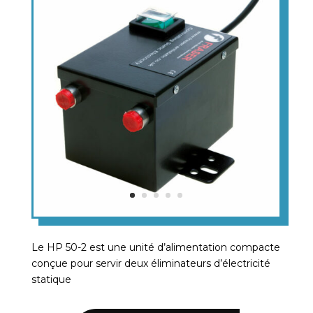
Le HP 50-2 est une unité d’alimentation compacte
conçue pour servir deux éliminateurs d’électricité
statique