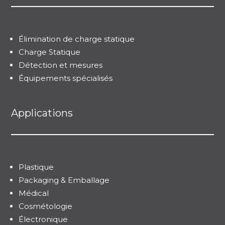
Élimination de charge statique
Charge Statique
Détection et mesures
Équipements spécialisés
Applications
Plastique
Packaging & Emballage
Médical
Cosmétologie
Électronique