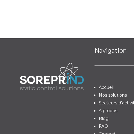
Navigation
Accueil
Nos solutions
Secteurs d'activi
A propos
Blog
FAQ