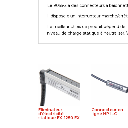
Le 9055-2 a des connecteurs à baïonnette
Il dispose d'un interrupteur marche/arrêt
Le meilleur choix de produit dépend de la 
niveau de charge statique à neutraliser. 
Éliminateur
Connecteur en
d’électricité
ligne HP ILC
statique EX-1250 EX