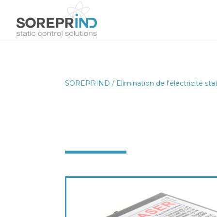
SOREPRIND
/
Elimination de l'électricité sta