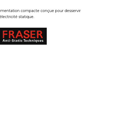
alimentation compacte conçue pour desservir
lectricité statique.