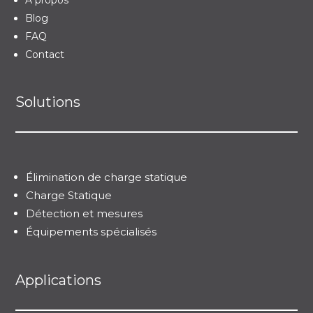
A propos
Blog
FAQ
Contact
Solutions
Élimination de charge statique
Charge Statique
Détection et mesures
Équipements spécialisés
Applications