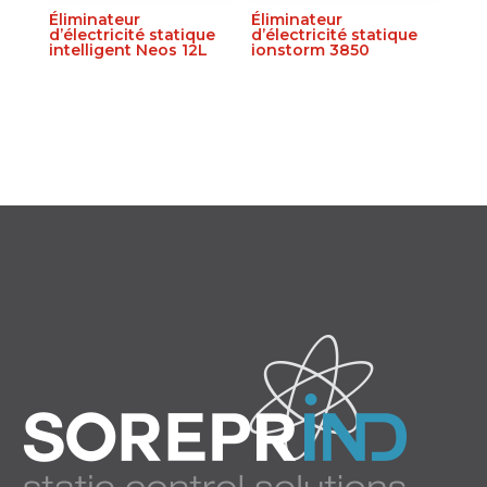
Éliminateur
Éliminateur
d’électricité statique
d’électricité statique
intelligent Neos 12L
ionstorm 3850