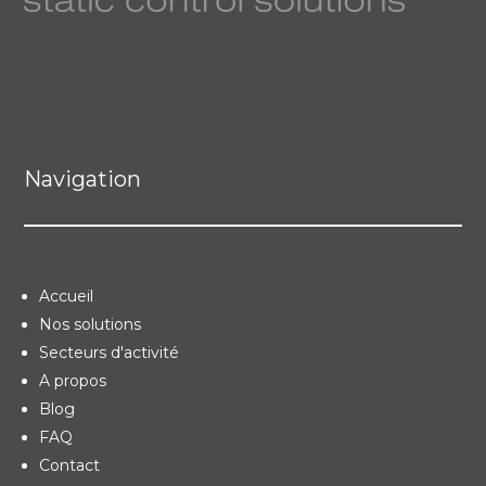
Navigation
Accueil
Nos solutions
Secteurs d'activité
A propos
Blog
FAQ
Contact