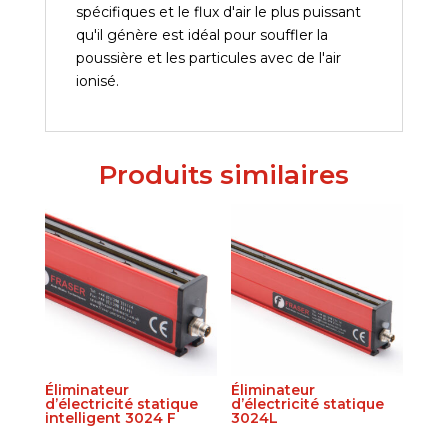
spécifiques et le flux d'air le plus puissant
qu'il génère est idéal pour souffler la
poussière et les particules avec de l'air
ionisé.
Produits similaires
Éliminateur
Éliminateur
d’électricité statique
d’électricité statique
intelligent 3024 F
3024L