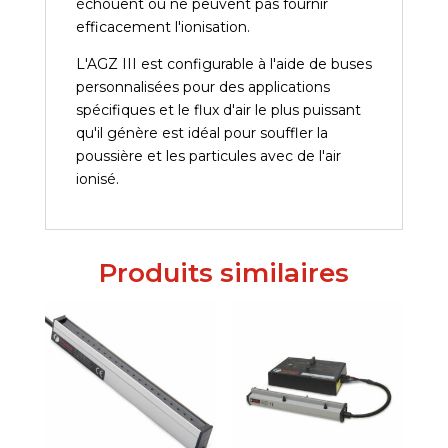
échouent ou ne peuvent pas fournir
efficacement l'ionisation.
L'AGZ III est configurable à l'aide de buses
personnalisées pour des applications
spécifiques et le flux d'air le plus puissant
qu'il génère est idéal pour souffler la
poussière et les particules avec de l'air
ionisé.
Produits similaires