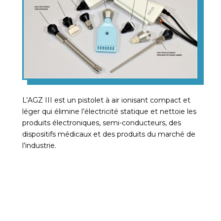
L’AGZ III est un pistolet à air ionisant compact et
léger qui élimine l’électricité statique et nettoie les
produits électroniques, semi-conducteurs, des
dispositifs médicaux et des produits du marché de
l’industrie.