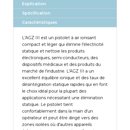
Explication
Spécification
Caractéristiques
L'AGZ III est un pistolet à air ionisant
compact et léger qui élimine l'électricité
statique et nettoie les produits
électroniques, semi-conducteurs, des
dispositifs médicaux et des produits du
marché de l'industrie. L'AGZ III a un
excellent équilibre ionique et des taux de
désintégration statique rapides qui en font
le choix idéal pour la plupart des
applications nécessitant une élimination
statique. Le pistolet tient
confortablement dans la main d'un
opérateur et peut être dirigé vers des
zones isolées où d'autres appareils