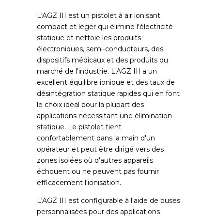
L'AGZ III est un pistolet à air ionisant
compact et léger qui élimine l'électricité
statique et nettoie les produits
électroniques, semi-conducteurs, des
dispositifs médicaux et des produits du
marché de l'industrie. L'AGZ III a un
excellent équilibre ionique et des taux de
désintégration statique rapides qui en font
le choix idéal pour la plupart des
applications nécessitant une élimination
statique. Le pistolet tient
confortablement dans la main d'un
opérateur et peut être dirigé vers des
zones isolées où d'autres appareils
échouent ou ne peuvent pas fournir
efficacement l'ionisation.
L'AGZ III est configurable à l'aide de buses
personnalisées pour des applications