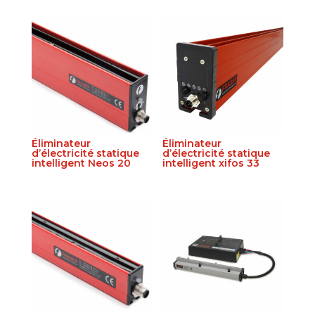
Éliminateur
Éliminateur
d’électricité statique
d’électricité statique
intelligent Neos 20
intelligent xifos 33