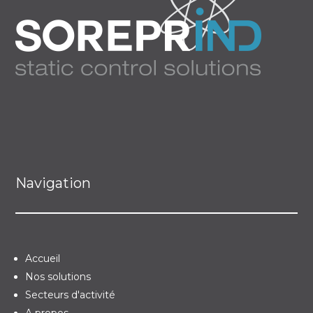
Navigation
Accueil
Nos solutions
Secteurs d'activité