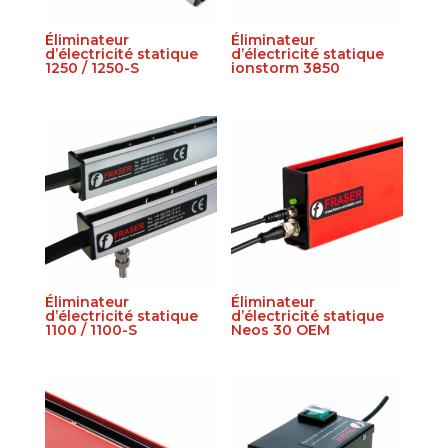
Éliminateur
Éliminateur
d’électricité statique
d’électricité statique
1250 / 1250-S
ionstorm 3850
Éliminateur
Éliminateur
d’électricité statique
d’électricité statique
1100 / 1100-S
Neos 30 OEM