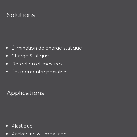
Solutions
Élimination de charge statique
Charge Statique
Détection et mesures
Équipements spécialisés
Applications
Plastique
Packaging & Emballage