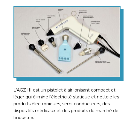
L’AGZ III est un pistolet à air ionisant compact et
léger qui élimine l’électricité statique et nettoie les
produits électroniques, semi-conducteurs, des
dispositifs médicaux et des produits du marché de
l’industrie.