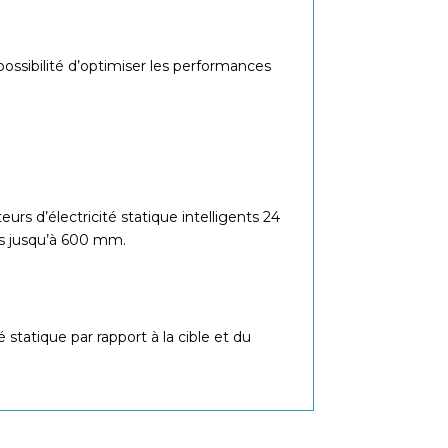
ossibilité d’optimiser les performances
urs d’électricité statique intelligents 24
es jusqu’à 600 mm.
 statique par rapport à la cible et du