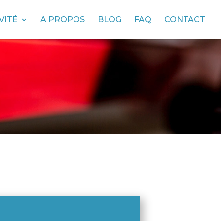
VITÉ
A PROPOS
BLOG
FAQ
CONTACT