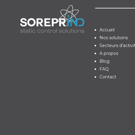
Accueil
Nos solutions
Secteurs d’activi
A propos
Blog
FAQ
Contact