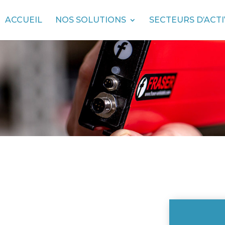
ACCUEIL
NOS SOLUTIONS
SECTEURS D’ACTI