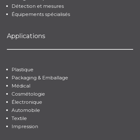
Détection et mesures
Équipements spécialisés
Applications
Plastique
Packaging & Emballage
Médical
Cosmétologie
Électronique
Automobile
Textile
Impression