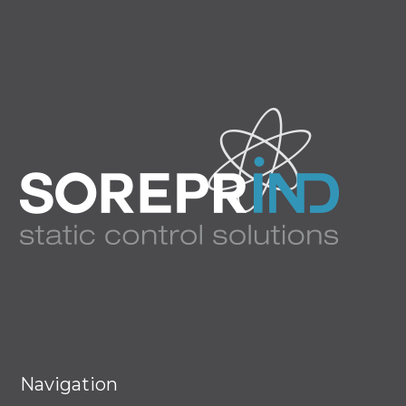
Navigation