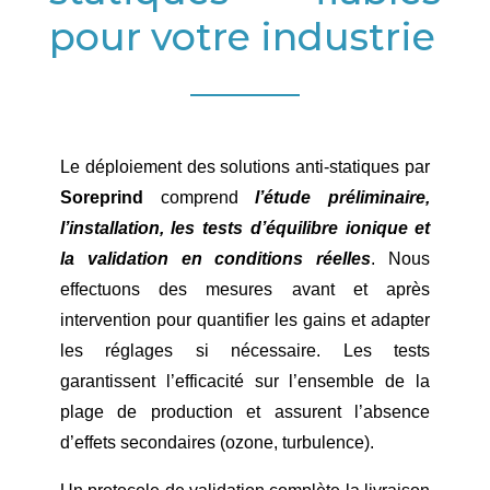
pour votre industrie
Le déploiement des solutions anti-statiques par
Soreprind
comprend
l’étude préliminaire,
l’installation, les tests d’équilibre ionique et
la validation en conditions réelles
. Nous
effectuons des mesures avant et après
intervention pour quantifier les gains et adapter
les réglages si nécessaire. Les tests
garantissent l’efficacité sur l’ensemble de la
plage de production et assurent l’absence
d’effets secondaires (ozone, turbulence).