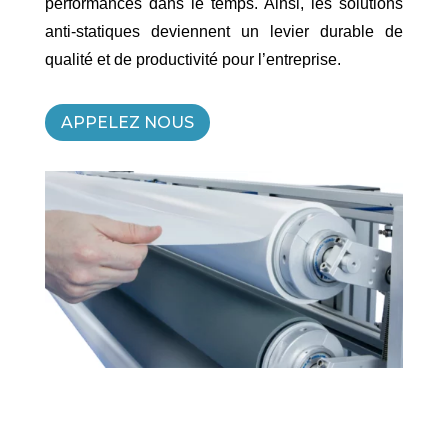
performances dans le temps. Ainsi, les solutions
anti-statiques deviennent un levier durable de
qualité et de productivité pour l’entreprise.
APPELEZ NOUS