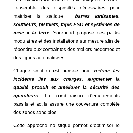
l’ensemble des dispositifs nécessaires pour
maîtriser la statique :
barres ionisantes,
souffleurs, pistolets, tapis ESD et systèmes de
mise à la terre
. Soreprind propose des packs
modulaires et des installations sur mesure afin de
répondre aux contraintes des ateliers modernes et
des lignes automatisées.
Chaque solution est pensée pour
réduire les
incidents liés aux charges, augmenter la
qualité produit et améliorer la sécurité des
opérateurs
. La combinaison d’équipements
passifs et actifs assure une couverture complète
des zones sensibles.
Cette approche holistique permet d’optimiser le