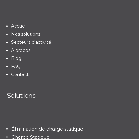
Accueil
Nos solutions
Secteurs d'activité
A propos
Blog
FAQ
Contact
Solutions
Élimination de charge statique
Charge Statique