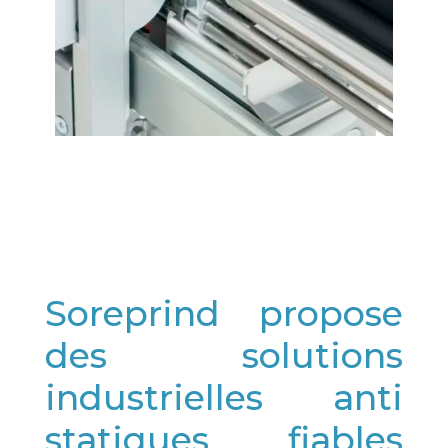
Soreprind propose
des solutions
industrielles anti
statiques fiables