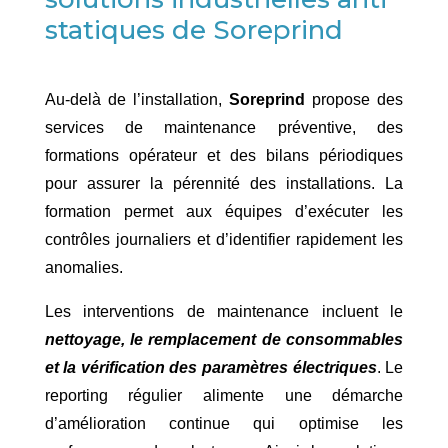
statiques de Soreprind
Au-delà de l’installation,
Soreprind
propose des
services de maintenance préventive, des
formations opérateur et des bilans périodiques
pour assurer la pérennité des installations. La
formation permet aux équipes d’exécuter les
contrôles journaliers et d’identifier rapidement les
anomalies.
Les interventions de maintenance incluent le
nettoyage, le remplacement de consommables
et la vérification des paramètres électriques
. Le
reporting régulier alimente une démarche
d’amélioration continue qui optimise les