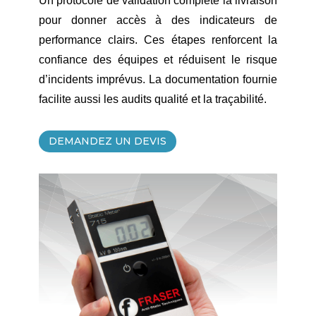
Un protocole de validation complète la livraison
pour donner accès à des indicateurs de
performance clairs. Ces étapes renforcent la
confiance des équipes et réduisent le risque
d’incidents imprévus. La documentation fournie
facilite aussi les audits qualité et la traçabilité.
DEMANDEZ UN DEVIS