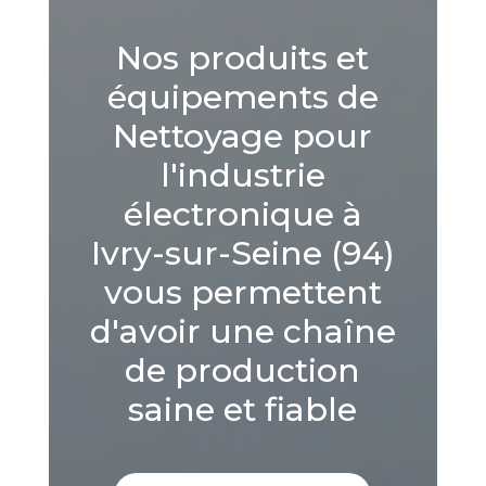
Nos produits et
équipements de
Nettoyage pour
l'industrie
électronique à
Ivry-sur-Seine (94)
vous permettent
d'avoir une chaîne
de production
saine et fiable