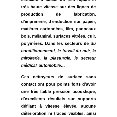
très haute vitesse sur des lignes de
production de fabrication,
d’imprimerie, d’enduction sur papier,
matières cartonnées, film, panneaux
bois, mélaminé, surfaces vitrées, cuir,
polymères. Dans les secteurs de
du
conditionnement, le travail du cuir, la
miroiterie, la plasturgie, le secteur
médical, automobile…
Ces nettoyeurs de surface sans
contact ont pour points forts d’avoir
une très faible pression acoustique,
d’excellents résultats sur supports
défilant à vitesse élevée, aucune
détérioration ni traces visibles, ainsi