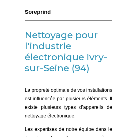
Soreprind
Nettoyage pour
l'industrie
électronique Ivry-
sur-Seine (94)
La propreté optimale de vos installations
est influencée par plusieurs éléments. Il
existe plusieurs types d’appareils de
nettoyage électronique.
Les expertises de notre équipe dans le