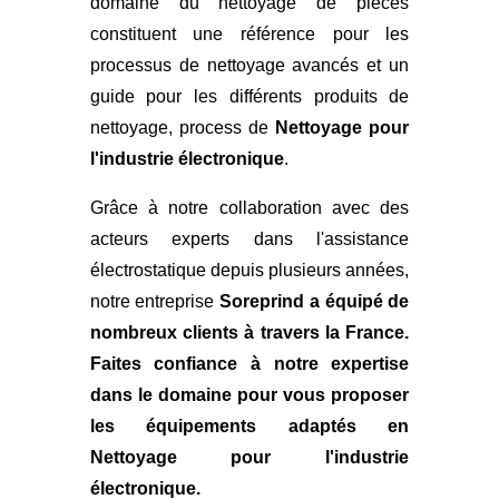
domaine du nettoyage de pièces
constituent une référence pour les
processus de nettoyage avancés et un
guide pour les différents produits de
nettoyage, process de
Nettoyage pour
l'industrie électronique
.
Grâce à notre collaboration avec des
acteurs experts dans l'assistance
électrostatique depuis plusieurs années,
notre entreprise
Soreprind a équipé de
nombreux clients à travers la France.
Faites confiance à notre expertise
dans le domaine pour vous
proposer
les équipements adaptés en
Nettoyage pour l'industrie
électronique
.