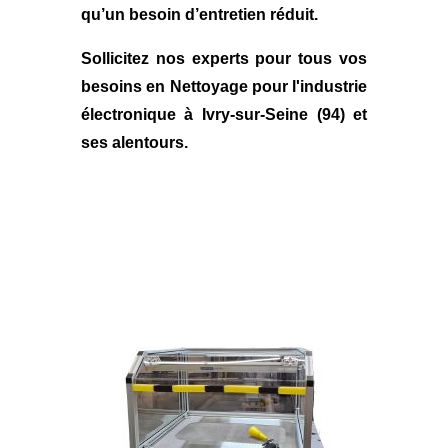
qu’un besoin d’entretien réduit.
Sollicitez nos experts pour tous vos
besoins en
Nettoyage pour l'industrie
électronique à Ivry-sur-Seine (94)
et
ses alentours.