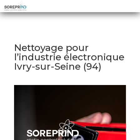
Nettoyage pour
l’industrie électronique
Ivry-sur-Seine (94)