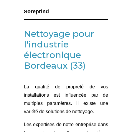
Soreprind
Nettoyage pour
l'industrie
électronique
Bordeaux (33)
La qualité de propreté de vos
installations est influencée par de
multiples paramètres. Il existe une
variété de solutions de nettoyage.
Les expertises de notre entreprise dans