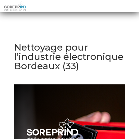
Nettoyage pour
l’industrie électronique
Bordeaux (33)