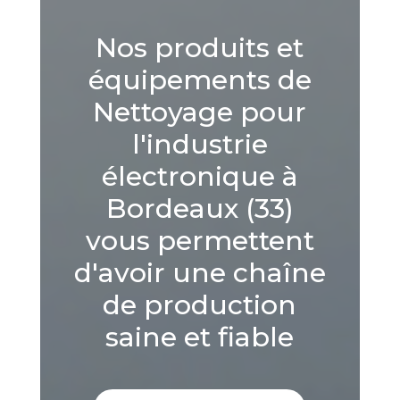
Nos produits et
équipements de
Nettoyage pour
l'industrie
électronique à
Bordeaux (33)
vous permettent
d'avoir une chaîne
de production
saine et fiable