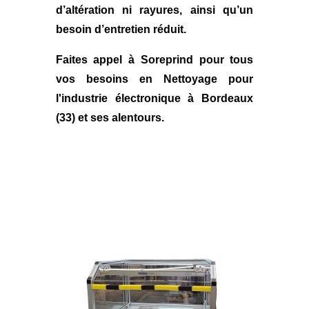
d’altération ni rayures, ainsi qu’un
besoin d’entretien réduit.
Faites appel à
Soreprind
pour tous
vos besoins en
Nettoyage pour
l'industrie électronique à Bordeaux
(33)
et ses alentours.