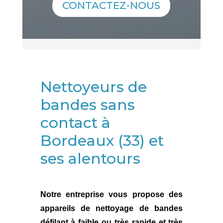
CONTACTEZ-NOUS
Nettoyeurs de
bandes sans
contact à
Bordeaux (33) et
ses alentours
Notre entreprise vous propose des
appareils de nettoyage de bandes
défilant à faible ou très rapide et très