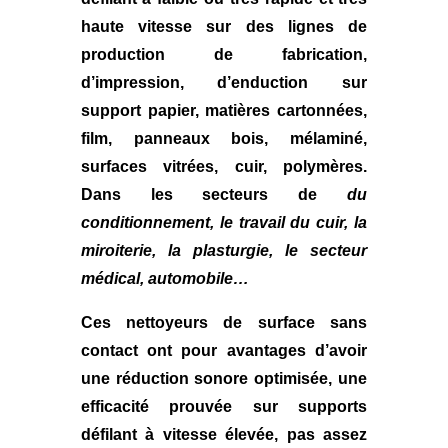
haute vitesse sur des lignes de
production de fabrication,
d’impression, d’enduction sur
support papier, matières cartonnées,
film, panneaux bois, mélaminé,
surfaces vitrées, cuir, polymères.
Dans les secteurs de
du
conditionnement, le travail du cuir, la
miroiterie, la plasturgie, le secteur
médical, automobile…
Ces nettoyeurs de surface sans
contact ont pour avantages d’avoir
une réduction sonore optimisée, une
efficacité prouvée sur supports
défilant à vitesse élevée, pas assez