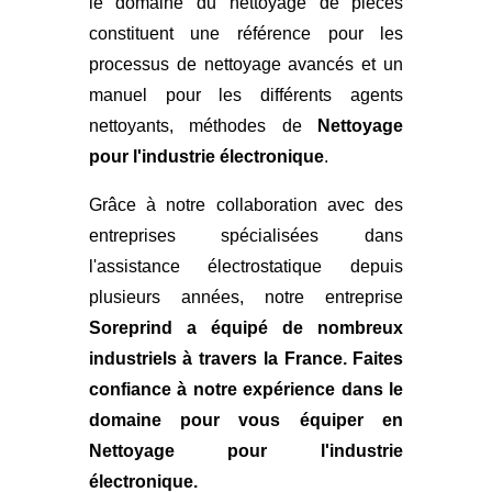
le domaine du nettoyage de pièces
constituent une référence pour les
processus de nettoyage avancés et un
manuel pour les différents agents
nettoyants, méthodes de
Nettoyage
pour l'industrie électronique
.
Grâce à notre collaboration avec des
entreprises spécialisées dans
l'assistance électrostatique depuis
plusieurs années, notre entreprise
Soreprind a équipé de nombreux
industriels à travers la France. Faites
confiance à notre expérience dans le
domaine pour vous
équiper en
Nettoyage pour l'industrie
électronique
.