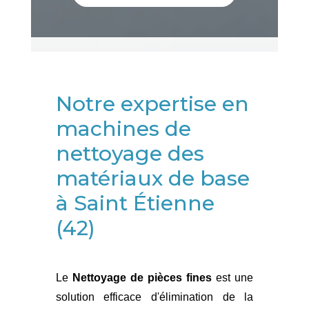
Notre expertise en
machines de
nettoyage des
matériaux de base
à Saint Étienne
(42)
Le
Nettoyage de pièces fines
est une
solution efficace d'élimination de la