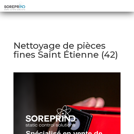
Nettoyage de pièces
fines Saint Étienne (42)
Spécialisé en vente de