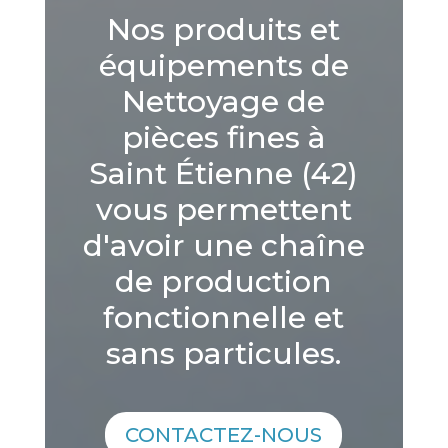
Nos produits et
équipements de
Nettoyage de
pièces fines à
Saint Étienne (42)
vous permettent
d'avoir une chaîne
de production
fonctionnelle et
sans particules.
CONTACTEZ-NOUS