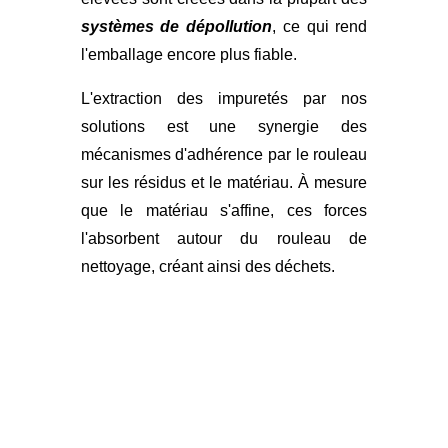
systèmes de dépollution
, ce qui rend
l'emballage encore plus fiable.
L'extraction des impuretés par nos
solutions est une synergie des
mécanismes d'adhérence par le rouleau
sur les résidus et le matériau. À mesure
que le matériau s'affine, ces forces
l'absorbent autour du rouleau de
nettoyage, créant ainsi des déchets.