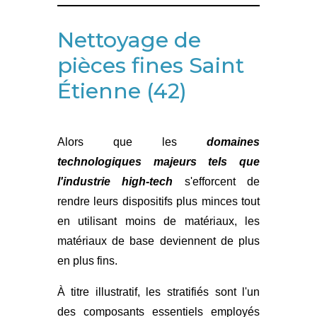
Nettoyage de
pièces fines Saint
Étienne (42)
Alors que les
domaines
technologiques majeurs tels que
l'industrie high-tech
s'efforcent de
rendre leurs dispositifs plus minces tout
en utilisant moins de matériaux, les
matériaux de base deviennent de plus
en plus fins.
À titre illustratif, les stratifiés sont l'un
des composants essentiels employés