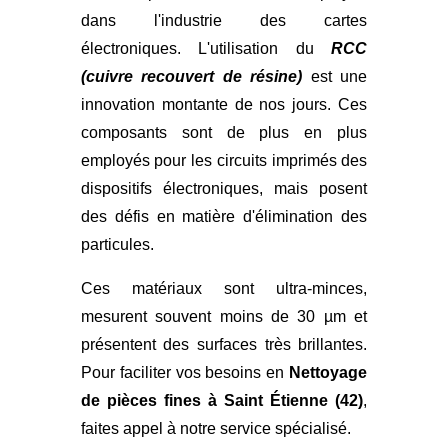
dans l'industrie des cartes
électroniques. L'utilisation du
RCC
(cuivre recouvert de résine)
est une
innovation montante de nos jours. Ces
composants sont de plus en plus
employés pour les circuits imprimés des
dispositifs électroniques, mais posent
des défis en matière d'élimination des
particules.
Ces matériaux sont ultra-minces,
mesurent souvent moins de 30 µm et
présentent des surfaces très brillantes.
Pour faciliter vos besoins en
Nettoyage
de pièces fines à
Saint Étienne (42)
,
faites appel à notre service spécialisé.