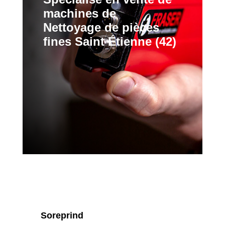
machines de
Nettoyage de pièces
fines Saint Étienne (42)
Soreprind