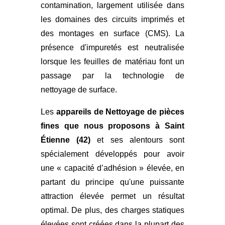
contamination, largement utilisée dans
les domaines des circuits imprimés et
des montages en surface (CMS). La
présence d'impuretés est neutralisée
lorsque les feuilles de matériau font un
passage par la technologie de
nettoyage de surface.
Les
appareils de Nettoyage de pièces
fines que nous proposons à Saint
Étienne (42)
et ses alentours sont
spécialement développés pour avoir
une « capacité d’adhésion » élevée, en
partant du principe qu'une puissante
attraction élevée permet un résultat
optimal. De plus, des charges statiques
élevées sont créées dans la plupart des