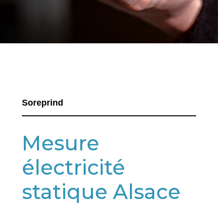
Soreprind
Mesure
électricité
statique Alsace