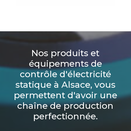
Nos produits et
équipements de
contrôle d'électricité
statique à Alsace, vous
permettent d'avoir une
chaîne de production
perfectionnée.