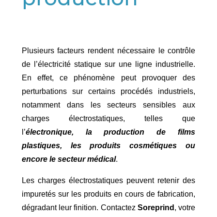
Plusieurs facteurs rendent nécessaire le contrôle
de l’électricité statique sur une ligne industrielle.
En effet, ce phénomène peut provoquer des
perturbations sur certains procédés industriels,
notamment dans les secteurs sensibles aux
charges électrostatiques, telles que
l’
électronique, la production de films
plastiques, les produits cosmétiques ou
encore le secteur médical
.
Les charges électrostatiques peuvent retenir des
impuretés sur les produits en cours de fabrication,
dégradant leur finition. Contactez
Soreprind
, votre