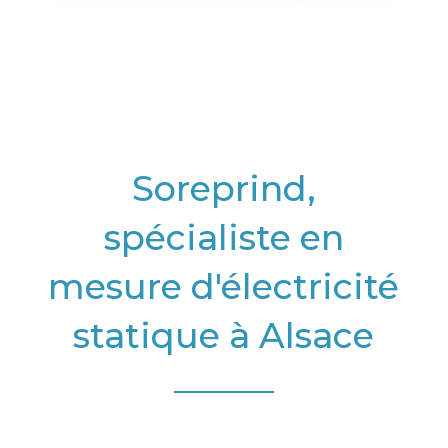
Soreprind,
spécialiste en
mesure d'électricité
statique à Alsace