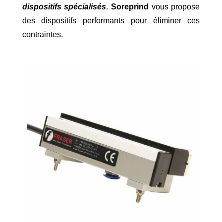
dispositifs spécialisés
.
Soreprind
vous propose
des dispositifs performants pour éliminer ces
contraintes.