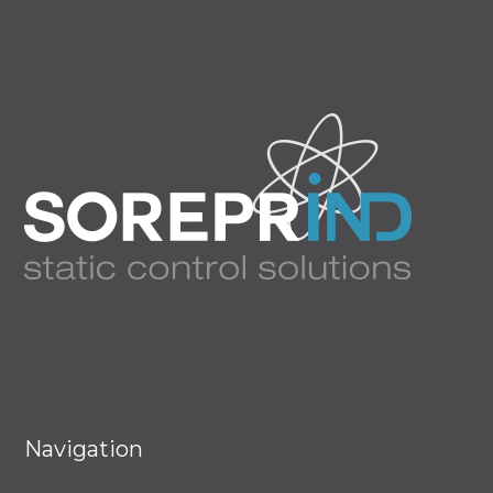
Navigation