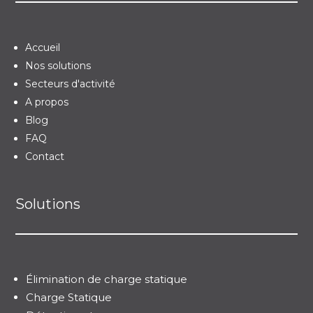
Accueil
Nos solutions
Secteurs d'activité
A propos
Blog
FAQ
Contact
Solutions
Élimination de charge statique
Charge Statique