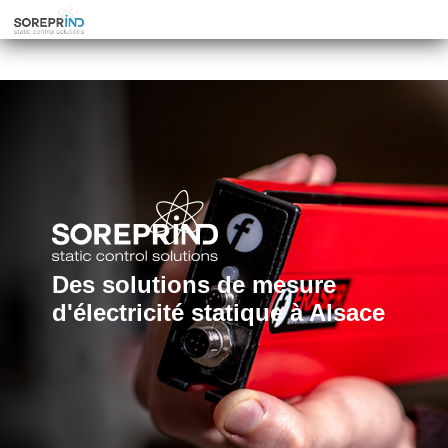
Des solutions de mesure
d'électricité statique à Alsace