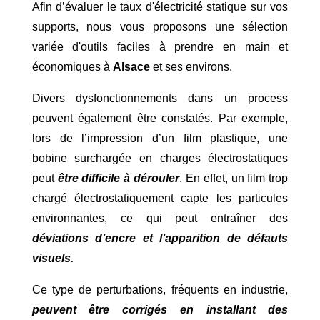
Afin d’évaluer le taux d'électricité statique sur vos
supports, nous vous proposons une sélection
variée d'outils faciles à prendre en main et
économiques à
Alsace
et ses environs.
Divers dysfonctionnements dans un process
peuvent également être constatés. Par exemple,
lors de l’impression d’un film plastique, une
bobine surchargée en charges électrostatiques
peut
être difficile à dérouler
. En effet, un film trop
chargé électrostatiquement capte les particules
environnantes, ce qui peut entraîner des
déviations d’encre et l’apparition de défauts
visuels.
Ce type de perturbations, fréquents en industrie,
peuvent être corrigés en installant des