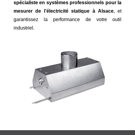
spécialiste en systèmes professionnels pour la
mesurer de l’électricité statique à Alsace
, et
garantissez la performance de votre outil
industriel.