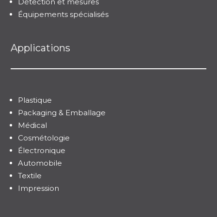
Détection et mesures
Équipements spécialisés
Applications
Plastique
Packaging & Emballage
Médical
Cosmétologie
Électronique
Automobile
Textile
Impression