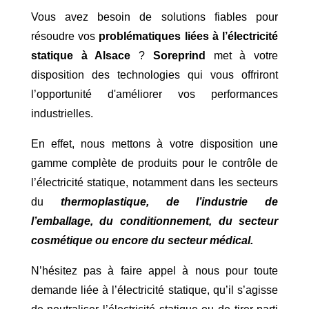
Vous avez besoin de solutions fiables pour
résoudre vos
problématiques liées à l’électricité
statique à Alsace
?
Soreprind
met à votre
disposition des technologies qui vous offriront
l’opportunité d'améliorer vos performances
industrielles.
En effet, nous mettons à votre disposition une
gamme complète de produits pour le contrôle de
l’électricité statique, notamment dans les secteurs
du
thermoplastique, de l’industrie de
l’emballage, du conditionnement, du secteur
cosmétique ou encore du secteur médical.
N’hésitez pas à faire appel à nous pour toute
demande liée à l’électricité statique, qu’il s’agisse