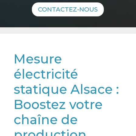
CONTACTEZ-NOUS
Mesure
électricité
statique Alsace :
Boostez votre
chaîne de
production