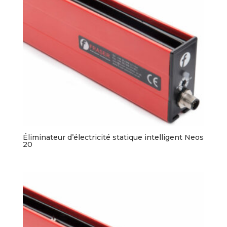
Éliminateur d’électricité statique intelligent Neos
20