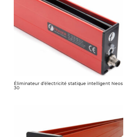
Éliminateur d’électricité statique intelligent Neos
30