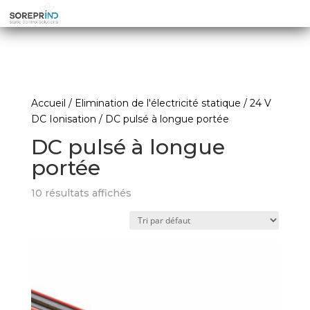
Accueil
/
Elimination de l'électricité statique
/
24 V
DC Ionisation
/ DC pulsé à longue portée
DC pulsé à longue
portée
10 résultats affichés