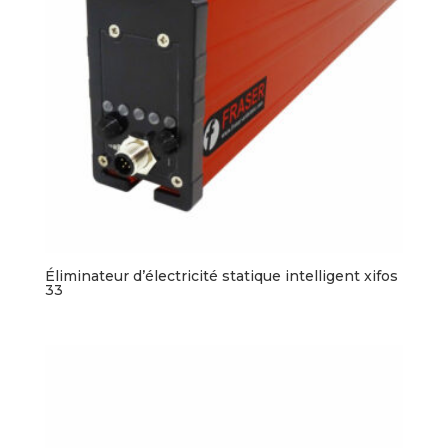
Éliminateur d’électricité statique intelligent xifos
33