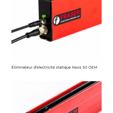
Éliminateur d’électricité statique Neos 30 OEM