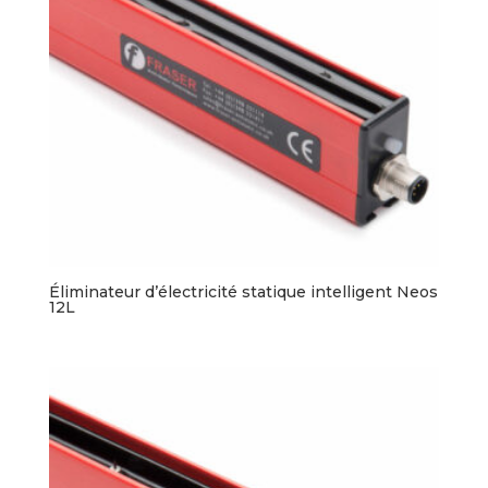
Éliminateur d’électricité statique intelligent Neos
12L