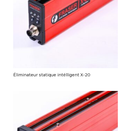
Éliminateur statique intélligent X-20