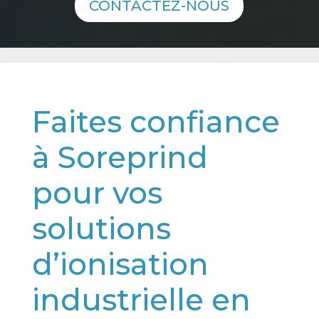
CONTACTEZ-NOUS
Faites confiance
à Soreprind
pour vos
solutions
d’ionisation
industrielle en