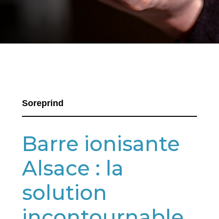
Soreprind
Barre ionisante
Alsace : la
solution
incontournable