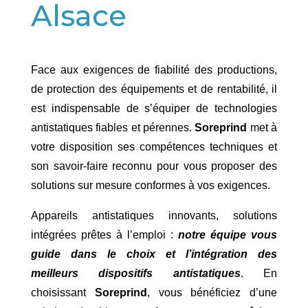
Alsace
Face aux exigences de fiabilité des productions,
de protection des équipements et de rentabilité, il
est indispensable de s’équiper de technologies
antistatiques fiables et pérennes.
Soreprind
met à
votre disposition ses compétences techniques et
son savoir-faire reconnu pour vous proposer des
solutions sur mesure conformes à vos exigences.
Appareils antistatiques innovants, solutions
intégrées prêtes à l’emploi :
notre équipe vous
guide dans le choix et l’intégration des
meilleurs dispositifs antistatiques
. En
choisissant
Soreprind
, vous bénéficiez d’une