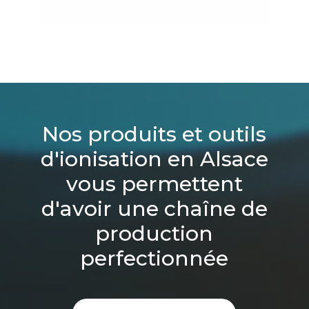
Nos produits et outils
d'ionisation en Alsace
vous permettent
d'avoir une chaîne de
production
perfectionnée