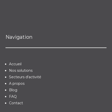
Navigation
Accueil
Nos solutions
Secteurs d'activité
A propos
Blog
FAQ
Contact