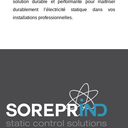
solution durable et performante pour maîtriser
durablement l’électricité statique dans vos
installations professionnelles.