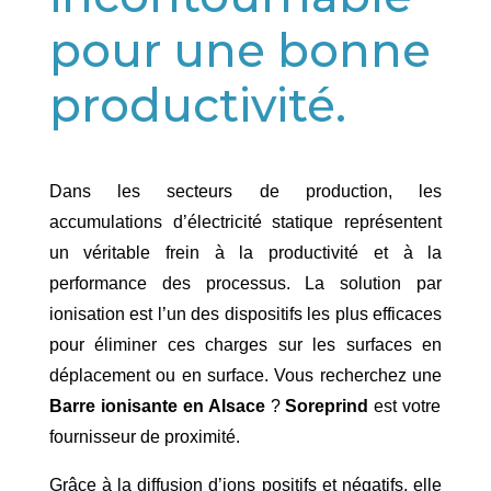
pour une bonne
productivité.
Dans les secteurs de production, les
accumulations d’électricité statique représentent
un véritable frein à la productivité et à la
performance des processus. La solution par
ionisation est l’un des dispositifs les plus efficaces
pour éliminer ces charges sur les surfaces en
déplacement ou en surface. Vous recherchez une
Barre ionisante en Alsace
?
Soreprind
est votre
fournisseur de proximité.
Grâce à la diffusion d’ions positifs et négatifs, elle