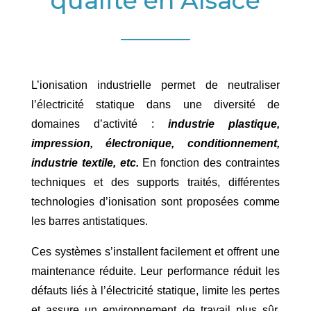
qualité en Alsace
L’ionisation industrielle permet de neutraliser
l’électricité statique dans une diversité de
domaines d’activité :
industrie plastique,
impression, électronique, conditionnement,
industrie textile, etc.
En fonction des contraintes
techniques et des supports traités, différentes
technologies d’ionisation sont proposées comme
les barres antistatiques.
Ces systèmes s’installent facilement et offrent une
maintenance réduite. Leur performance réduit les
défauts liés à l’électricité statique, limite les pertes
et assure un environnement de travail plus sûr.