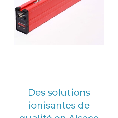
Des solutions
ionisantes de