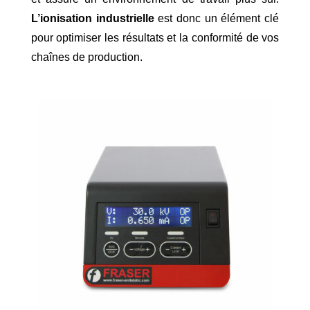
L’ionisation industrielle
est donc un élément clé
pour optimiser les résultats et la conformité de vos
chaînes de production.