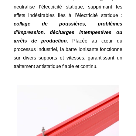
neutralise l’électricité statique, supprimant les
effets indésirables liés à l’électricité statique :
collage de poussières, problèmes
d’impression, décharges intempestives ou
arrêts de production
. Placée au cœur du
processus industriel, la barre ionisante fonctionne
sur divers supports et vitesses, garantissant un
traitement antistatique fiable et continu.