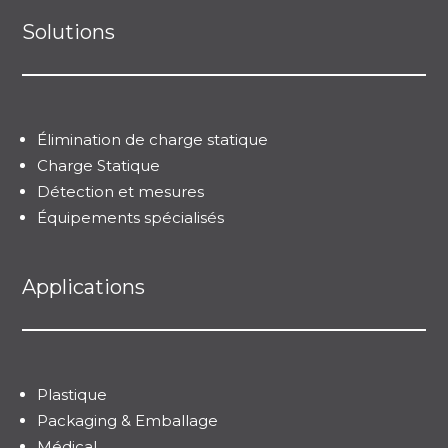
Solutions
Élimination de charge statique
Charge Statique
Détection et mesures
Équipements spécialisés
Applications
Plastique
Packaging & Emballage
Médical